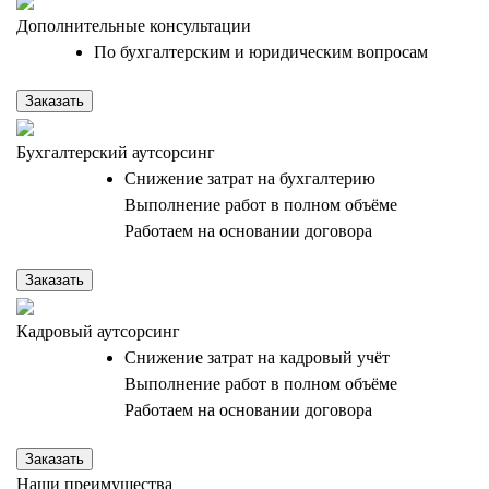
Дополнительные консультации
По бухгалтерским и юридическим вопросам
Заказать
Бухгалтерский аутсорсинг
Снижение затрат на бухгалтерию
Выполнение работ в полном объёме
Работаем на основании договора
Заказать
Кадровый аутсорсинг
Снижение затрат на кадровый учёт
Выполнение работ в полном объёме
Работаем на основании договора
Заказать
Наши преимущества