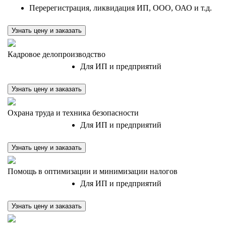
Перерегистрация, ликвидация ИП, ООО, ОАО и т.д.
Узнать цену и заказать
Кадровое делопроизводство
Для ИП и предприятий
Узнать цену и заказать
Охрана труда и техника безопасности
Для ИП и предприятий
Узнать цену и заказать
Помощь в оптимизации и минимизации налогов
Для ИП и предприятий
Узнать цену и заказать