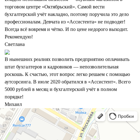
торговом центре «Октябрьский». Самой вести
бухгалтерский учёт накладно, поэтому поручила это дело
профессионалам. Девчата из «Ассистента» не подводят!
Всегда всё вовремя и чётко. И по цене недорого выходит.
Рекомендую!
Светлана
В нынешних реалиях позволить предприятию оплачивать
штат бухгалтеров и кадровиков — непозволительная
роскошь. К счастью, этот вопрос легко решаем с помощью
аутсорсинга. В июле 2020 обратился в «Ассистент». Всего
5000 рублей в месяц и бухгалтерский учёт в полном
порядке!
Михаил