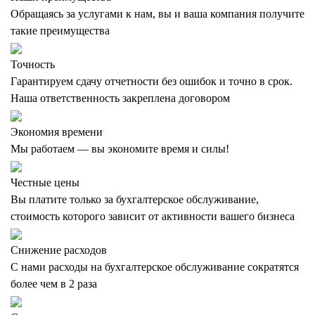
Обращаясь за услугами к нам, вы и ваша компания получите
такие преимущества
Точность
Гарантируем сдачу отчетности без ошибок и точно в срок.
Наша ответственность закреплена договором
Экономия времени
Мы работаем — вы экономите время и силы!
Честные цены
Вы платите только за бухгалтерское обслуживание,
стоимость которого зависит от активности вашего бизнеса
Снижение расходов
С нами расходы на бухгалтерское обслуживание сократятся
более чем в 2 раза