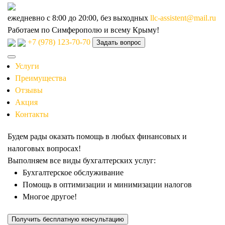
ежедневно с 8:00 до 20:00, без выходных
llc-assistent@mail.ru
Работаем по Симферополю и всему Крыму!
+7 (978) 123-70-70
Задать вопрос
Услуги
Преимущества
Отзывы
Акция
Контакты
Будем рады оказать помощь в любых финансовых и
налоговых вопросах!
Выполняем все виды бухгалтерских услуг:
Бухгалтерское обслуживание
Помощь в оптимизации и минимизации налогов
Многое другое!
Получить бесплатную консультацию