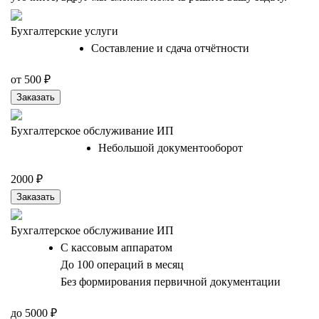
Бухгалтерские услуги
Составление и сдача отчётности
от 500 ₽
Заказать
Бухгалтерское обслуживание ИП
Небольшой документооборот
2000 ₽
Заказать
Бухгалтерское обслуживание ИП
С кассовым аппаратом
До 100 операций в месяц
Без формирования первичной документации
до 5000 ₽