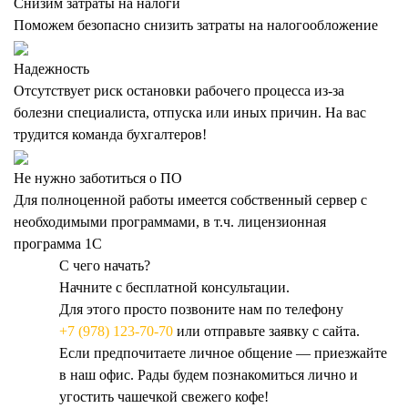
Снизим затраты на налоги
Поможем безопасно снизить затраты на налогообложение
Надежность
Отсутствует риск остановки рабочего процесса из-за
болезни специалиста, отпуска или иных причин. На вас
трудится команда бухгалтеров!
Не нужно заботиться о ПО
Для полноценной работы имеется собственный сервер с
необходимыми программами, в т.ч. лицензионная
программа 1С
С чего начать?
Начните с бесплатной консультации.
Для этого просто позвоните нам по телефону
+7 (978) 123-70-70
или отправьте заявку с сайта.
Если предпочитаете личное общение — приезжайте
в наш офис. Рады будем познакомиться лично и
угостить чашечкой свежего кофе!