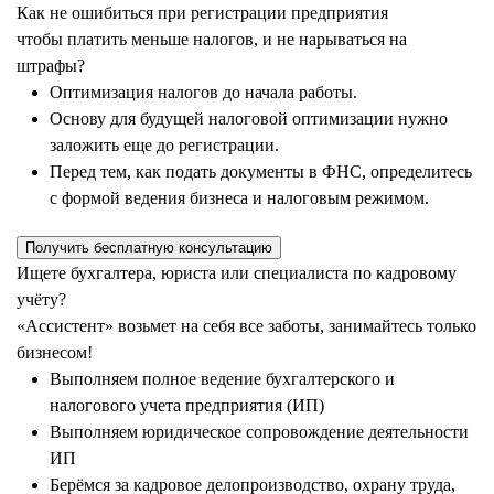
Как не ошибиться при регистрации предприятия
чтобы платить меньше налогов, и не нарываться на
штрафы?
Оптимизация налогов до начала работы.
Основу для будущей налоговой оптимизации нужно
заложить еще до регистрации.
Перед тем, как подать документы в ФНС, определитесь
с формой ведения бизнеса и налоговым режимом.
Получить бесплатную консультацию
Ищете бухгалтера, юриста или специалиста по кадровому
учёту?
«Ассистент» возьмет на себя все заботы, занимайтесь только
бизнесом!
Выполняем полное ведение бухгалтерского и
налогового учета предприятия (ИП)
Выполняем юридическое сопровождение деятельности
ИП
Берёмся за кадровое делопроизводство, охрану труда,