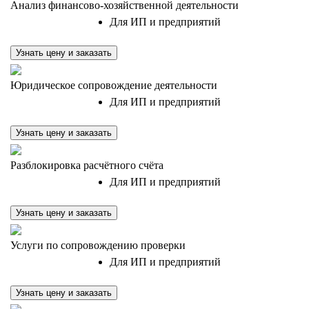
Анализ финансово-хозяйственной деятельности
Для ИП и предприятий
Узнать цену и заказать
Юридическое сопровождение деятельности
Для ИП и предприятий
Узнать цену и заказать
Разблокировка расчётного счёта
Для ИП и предприятий
Узнать цену и заказать
Услуги по сопровождению проверки
Для ИП и предприятий
Узнать цену и заказать