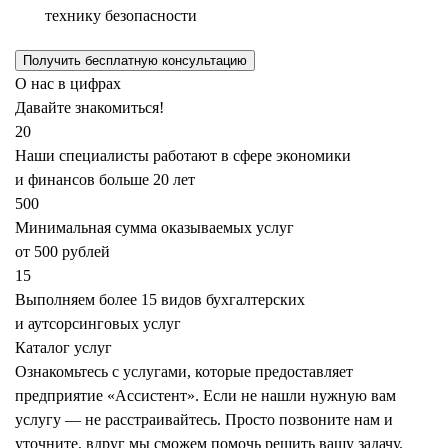
технику безопасности
Получить бесплатную консультацию
О нас в цифрах
Давайте знакомиться!
20
Наши специалисты работают в сфере экономики
и финансов больше 20 лет
500
Минимальная сумма оказываемых услуг
от 500 рублей
15
Выполняем более 15 видов бухгалтерских
и аутсорсинговых услуг
Каталог услуг
Ознакомьтесь с услугами, которые предоставляет
предприятие «Ассистент». Если не нашли нужную вам
услугу — не расстраивайтесь. Просто позвоните нам и
уточните, вдруг мы сможем помочь решить вашу задачу.