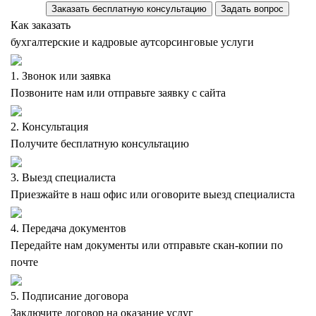
Заказать бесплатную консультацию
Задать вопрос
Как заказать
бухгалтерские и кадровые аутсорсинговые услуги
1. Звонок или заявка
Позвоните нам или отправьте заявку с сайта
2. Консультация
Получите бесплатную консультацию
3. Выезд специалиста
Приезжайте в наш офис или оговорите выезд специалиста
4. Передача документов
Передайте нам документы или отправьте скан-копии по
почте
5. Подписание договора
Заключите договор на оказание услуг